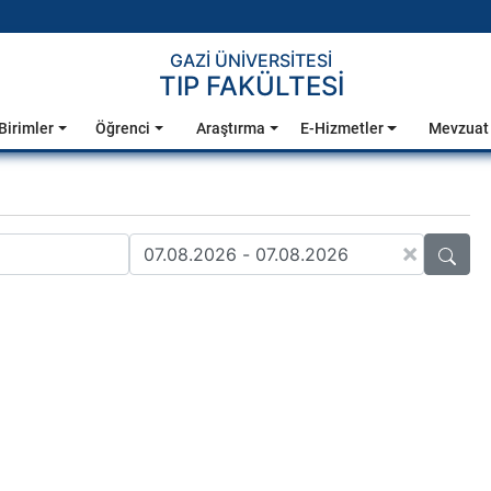
GAZİ ÜNİVERSİTESİ
TIP FAKÜLTESİ
Birimler
Öğrenci
Araştırma
E-Hizmetler
Mevzuat
×