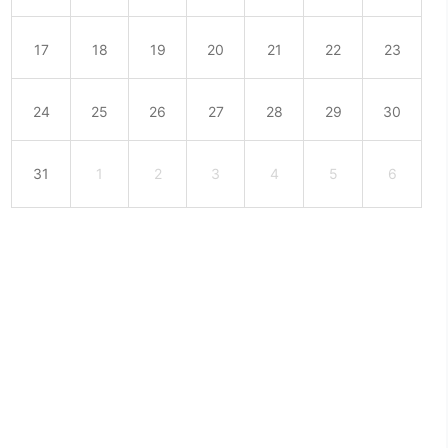
17
18
19
20
21
22
23
24
25
26
27
28
29
30
31
1
2
3
4
5
6