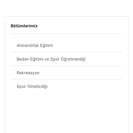
Bölümlerimiz
Antrenörlük Eğitimi
Beden Eğitimi ve Spor Öğretmenliği
Rekreasyon
Spor Yöneticiliği