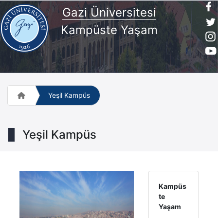
Gazi Üniversitesi
Kampüste Yaşam
Yeşil Kampüs
Yeşil Kampüs
Kampüs
te
Yaşam