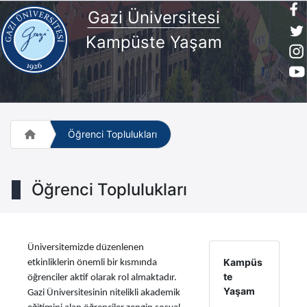
Gazi Üniversitesi
Kampüste Yaşam
Öğrenci Toplulukları
Öğrenci Toplulukları
Üniversitemizde düzenlenen
Kampüs
etkinliklerin önemli bir kısmında
te
öğrenciler aktif olarak rol almaktadır.
Yaşam
Gazi Üniversitesinin nitelikli akademik