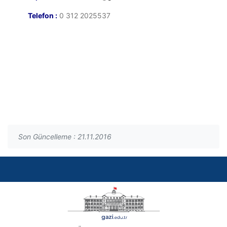
Telefon :
0 312 2025537
Son Güncelleme : 21.11.2016