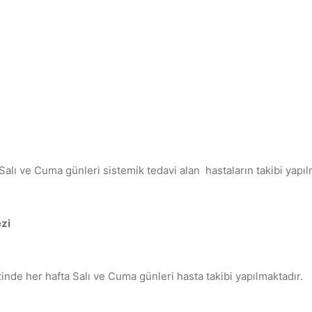
Salı ve Cuma günleri sistemik tedavi alan hastaların takibi yapıl
ezi
inde her hafta Salı ve Cuma günleri hasta takibi yapılmaktadır.