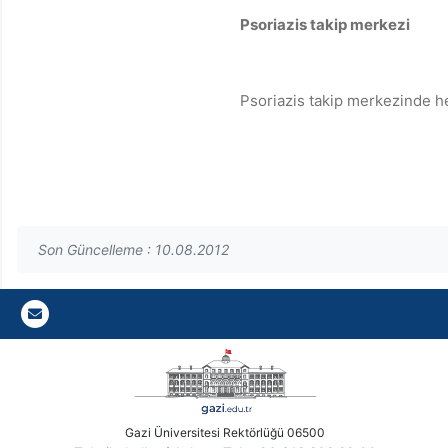
Psoriazis takip merkezi
Psoriazis takip merkezinde h
Son Güncelleme : 10.08.2012
Gazi E-Mail
Gazi Üniversitesi Rektörlüğü 06500