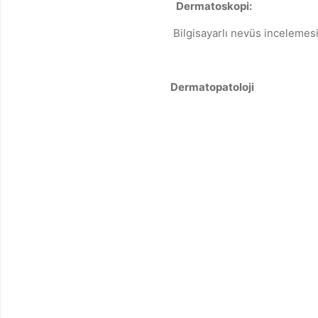
Dermatoskopi:
Bilgisayarlı nevüs incelemesi
Dermatopatoloji