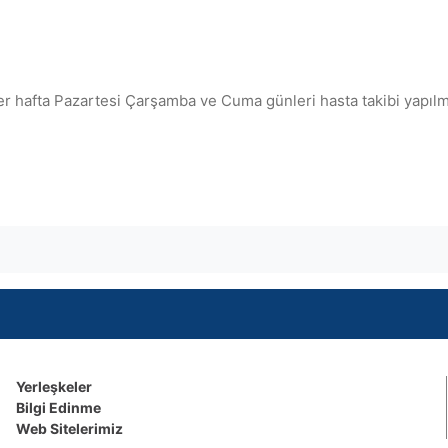
er hafta Pazartesi Çarşamba ve Cuma günleri hasta takibi yapılm
Yerleşkeler
Bilgi Edinme
Web Sitelerimiz