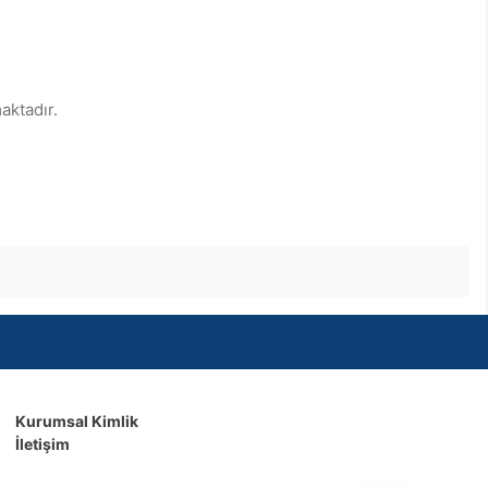
aktadır.
Kurumsal Kimlik
İletişim