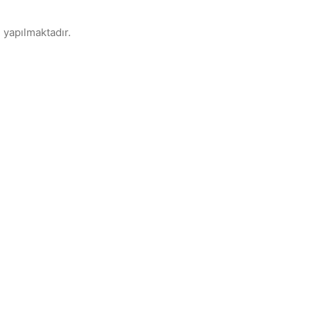
 yapılmaktadır.