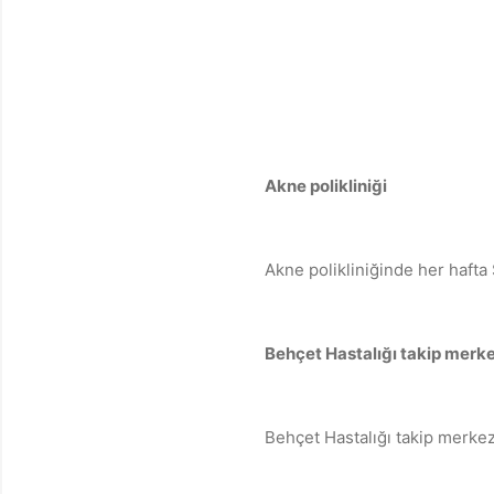
Akne polikliniği
Akne polikliniğinde her hafta 
Behçet Hastalığı takip merk
Behçet Hastalığı takip merkez