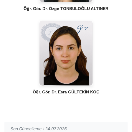
Öğr. Gör. Dr. Özge TONBULOĞLU ALTINER
Öğr. Gör. Dr. Esra GÜLTEKİN KOÇ
Son Güncelleme : 24.07.2026