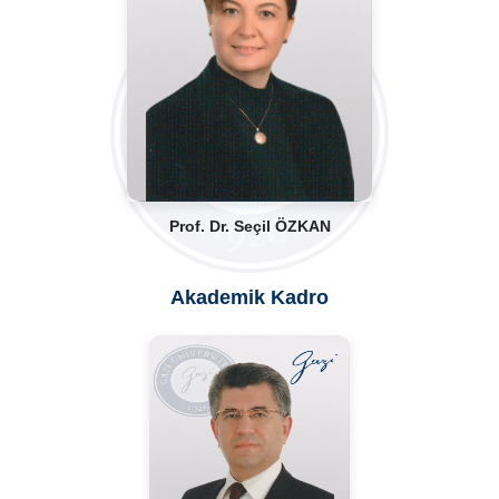
Prof. Dr. Seçil ÖZKAN
Akademik Kadro