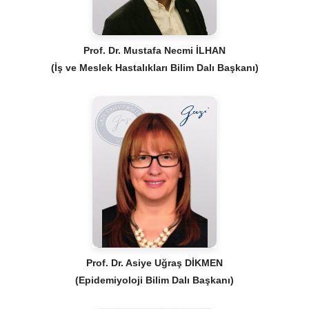
Prof. Dr. Mustafa Necmi İLHAN
(İş ve Meslek Hastalıkları Bilim Dalı Başkanı)
Prof. Dr. Asiye Uğraş DİKMEN
(Epidemiyoloji Bilim Dalı Başkanı)