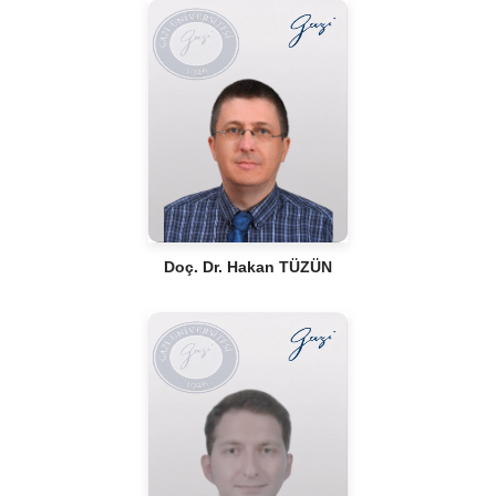
Doç. Dr. Hakan TÜZÜN