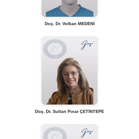
Doç. Dr. Volkan MEDENİ
Doç. Dr. Sultan Pınar ÇETİNTEPE