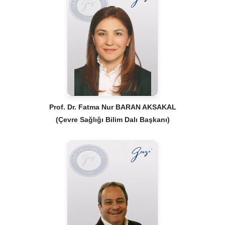
Prof. Dr. Fatma Nur BARAN AKSAKAL
(Çevre Sağlığı Bilim Dalı Başkanı)