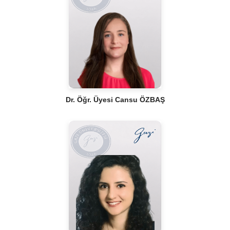
Dr. Öğr. Üyesi Cansu ÖZBAŞ