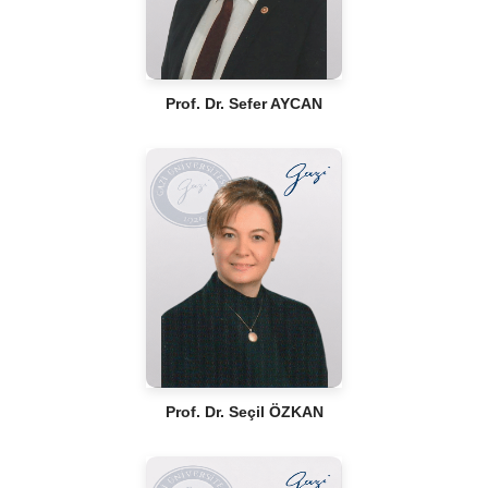
Prof. Dr. Sefer AYCAN
Prof. Dr. Seçil ÖZKAN