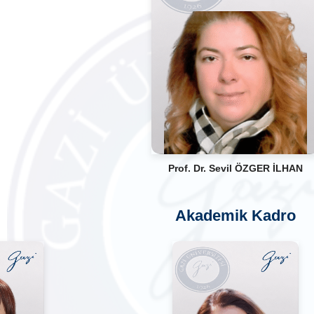
Prof. Dr. Sevil ÖZGER İLHAN
Akademik Kadro