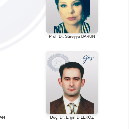
Prof. Dr. Süreyya BARUN
CAN
Doç. Dr. Ergin DİLEKÖZ