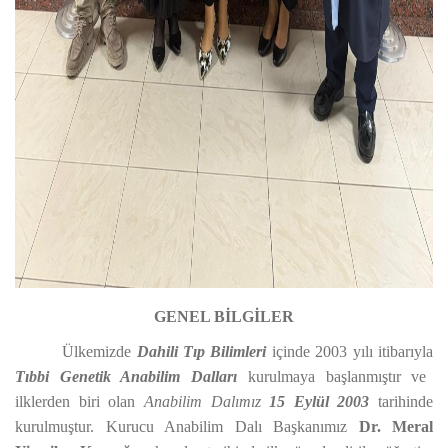
GENEL BİLGİLER
Ülkemizde
Dahili Tıp Bilimleri
içinde 2003 yılı itibarıyla
Tıbbi Genetik Anabilim Dalları
kurulmaya başlanmıştır ve
ilklerden biri olan
Anabilim Dalımız
15 Eylül 2003
tarihinde
kurulmuştur. Kurucu Anabilim Dalı Başkanımız
Dr. Meral