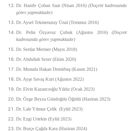
Dr. Hanife Çoban Saat (Nisan 2016)
(Doçent kadrosunda
görev yapmaktadır)
Dr. Aysel Tekmenuray Ünal (Temmuz 2016)
Dr. Pelin Özyavuz Çubuk (Ağustos 2016)
(Doçent
kadrosunda görev yapmaktadır)
Dr. Serdar Mermer (Mayıs 2018)
Dr. Abdullah Sezer (Ekim 2020)
Dr. Mustafa Hakan Demirbaş (Kasım 2021)
Dr. Ayşe Savaş Kurt (Ağustos 2022)
Dr. Elvin Kazancıoğlu Yıldız (Ocak 2023)
Dr. Özge Beyza Gündoğdu Öğütlü (Haziran 2023)
Dr. Lale Yılmaz Çelik (Eylül 2023)
Dr. Ezgi Urtekin (Eylül 2023)
Dr. Burçe Çağda Kara (Haziran 2024)