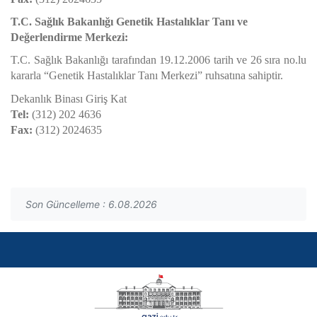
T.C. Sağlık Bakanlığı Genetik Hastalıklar Tanı ve
Değerlendirme Merkezi:
T.C. Sağlık Bakanlığı tarafından 19.12.2006 tarih ve 26 sıra no.lu
kararla “Genetik Hastalıklar Tanı Merkezi” ruhsatına sahiptir.
Dekanlık Binası Giriş Kat
Tel:
(312) 202 4636
Fax:
(312) 2024635
Son Güncelleme : 6.08.2026