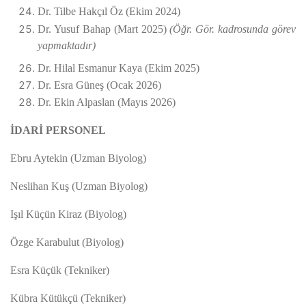
Dr. Tilbe Hakçıl Öz (Ekim 2024)
Dr. Yusuf Bahap (Mart 2025)
(Öğr. Gör. kadrosunda görev
yapmaktadır)
Dr. Hilal Esmanur Kaya (Ekim 2025)
Dr. Esra Güneş (Ocak 2026)
Dr. Ekin Alpaslan (Mayıs 2026)
İDARİ PERSONEL
Ebru Aytekin (Uzman Biyolog)
Neslihan Kuş (Uzman Biyolog)
Işıl Küçün Kiraz (Biyolog)
Özge Karabulut (Biyolog)
Esra Küçük (Tekniker)
Kübra Kütükçü (Tekniker)