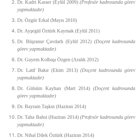
Dr. Kadri Karaer (Eylül 2009)
(Profesör kadrosunda görev
yapmaktadır)
Dr. Özgür Erkal (Mayıs 2010)
Dr. Ayşegül Öztürk Kaymak (Eylül 2011)
Dr. Büşranur Çavdarlı (Eylül 2012)
(Doçent kadrosunda
görev yapmaktadır)
Dr. Guyem Kolbaşı Özgen (Aralık 2012)
Dr. Latif Bakır (Ekim 2013)
(Doçent kadrosunda görev
yapmaktadır)
Dr. Gülsüm Kayhan (Mart 2014)
(Doçent kadrosunda
görev yapmaktadır)
Dr. Bayram Taşkın (Haziran 2014)
Dr. Taha Bahsi (Haziran 2014)
(Profesör kadrosunda görev
yapmaktadır)
Dr. Nihal Dilek Öztürk (Haziran 2014)