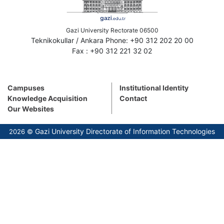
Gazi University Rectorate 06500
Teknikokullar / Ankara Phone: +90 312 202 20 00
Fax : +90 312 221 32 02
Campuses
Institutional Identity
Knowledge Acquisition
Contact
Our Websites
Gazi University Directorate of Information Technologies
2026 ©