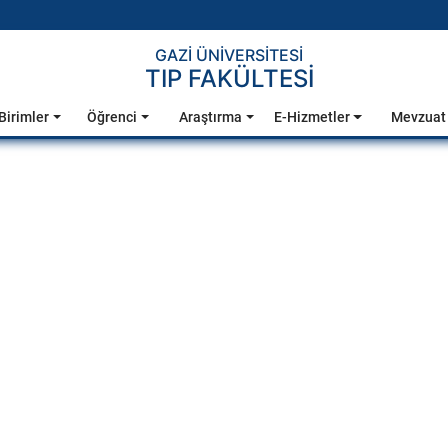
GAZİ ÜNİVERSİTESİ
TIP FAKÜLTESİ
Birimler
Öğrenci
Araştırma
E-Hizmetler
Mevzuat