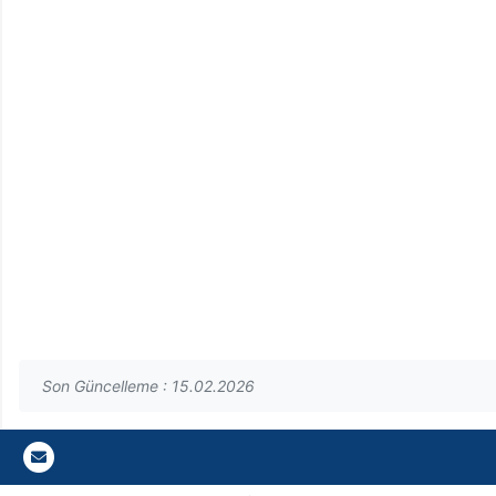
Son Güncelleme : 15.02.2026
Gazi E-Mail