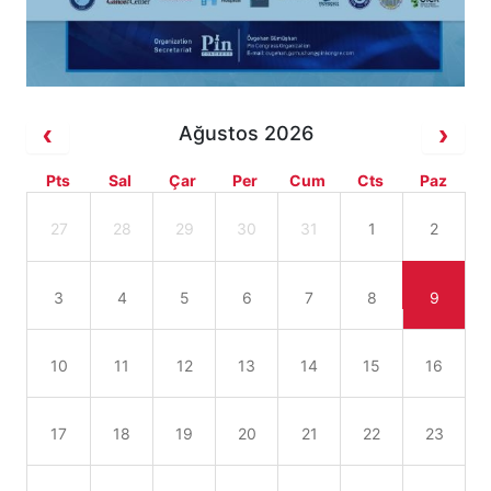
Ağustos 2026
Pts
Sal
Çar
Per
Cum
Cts
Paz
27
28
29
30
31
1
2
3
4
5
6
7
8
9
10
11
12
13
14
15
16
17
18
19
20
21
22
23