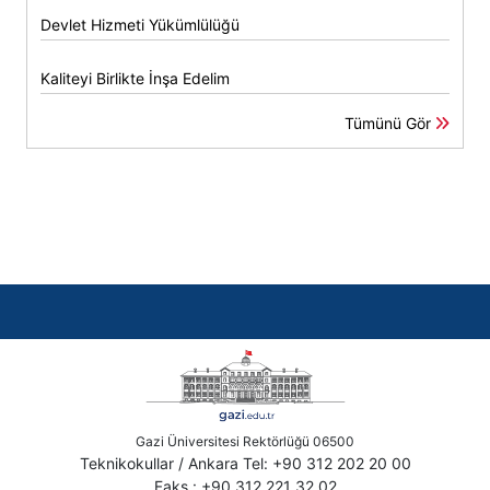
Devlet Hizmeti Yükümlülüğü
Kaliteyi Birlikte İnşa Edelim
Tümünü Gör
Gazi Üniversitesi Rektörlüğü 06500
Teknikokullar / Ankara Tel: +90 312 202 20 00
Faks : +90 312 221 32 02