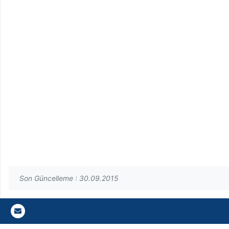
Son Güncelleme : 30.09.2015
Gazi E-Mail