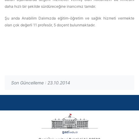
daha hızlı bir şekilde sürdüreceğine inancımız tamdır.
Şu anda Anabilim Dalımızda eğitim-öğretim ve sağlık hizmeti vermekte
olan çok değerli 11 profesör, 5 doçent bulunmaktadır.
Son Güncelleme : 23.10.2014