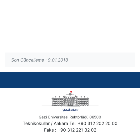
Son Güncelleme : 9.01.2018
Gazi Üniversitesi Rektörlüğü 06500
Teknikokullar / Ankara Tel: +90 312 202 20 00
Faks : +90 312 221 32 02