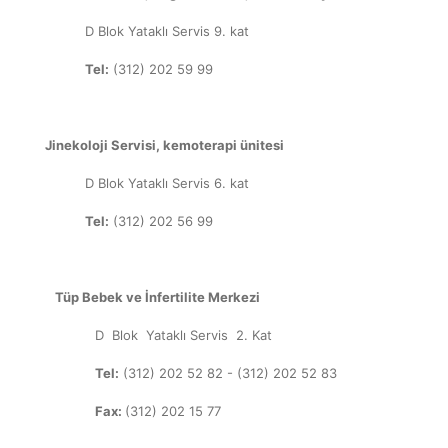
D Blok Yataklı Servis 9. kat
Tel:
(312) 202 59 99
Jinekoloji Servisi, kemoterapi ünitesi
D Blok Yataklı Servis 6. kat
Tel:
(312) 202 56 99
Tüp Bebek ve İnfertilite Merkezi
D Blok Yataklı Servis 2. Kat
Tel:
(312) 202 52 82 - (
312) 202 52 83
Fax:
(312) 202 15 77