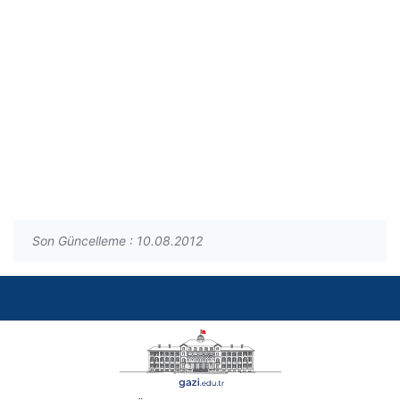
Son Güncelleme : 10.08.2012